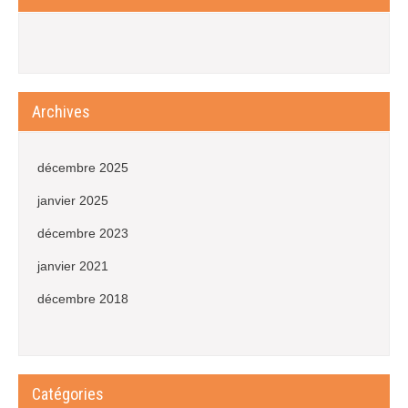
Archives
décembre 2025
janvier 2025
décembre 2023
janvier 2021
décembre 2018
Catégories