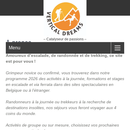
– Catalyseur de passions –
A propos
Menu
Amoureux d’escalade, de randonnée et de trekking, ce site
est pour vous
!
Grimpeur novice ou confirmé, vous trouverez dans notre
programme 2026 des activités à la journée, formations et stages
en escalade et via ferrata dans des sites spectaculaires en
Belgique ou à l’étranger.
Randonneurs à la journée ou trekkeurs à la recherche de
destinations insolites, nos séjours vous feront voyager aux 4
coins du monde.
Activités de groupe ou sur mesure, choisissez vos prochaines