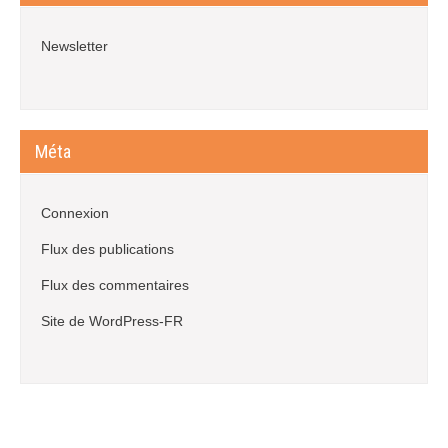
Newsletter
Méta
Connexion
Flux des publications
Flux des commentaires
Site de WordPress-FR