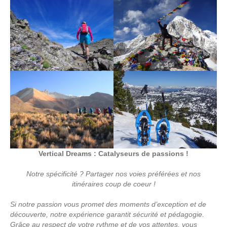
Vertical Dreams : Catalyseurs de passions !
Notre spécificité ?
Partager nos voies préférées et nos
itinéraires coup de coeur !
Si notre passion vous promet des moments d’exception et de
découverte, notre expérience garantit sécurité et pédagogie.
Grâce au respect de votre rythme et de vos attentes, vous