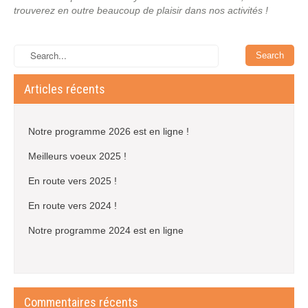
trouverez en outre beaucoup de plaisir dans nos activités !
Articles récents
Notre programme 2026 est en ligne !
Meilleurs voeux 2025 !
En route vers 2025 !
En route vers 2024 !
Notre programme 2024 est en ligne
Commentaires récents