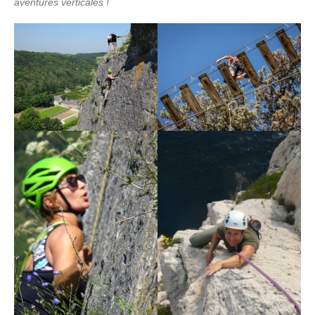
aventures verticales !