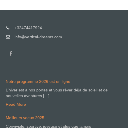
+32474417924
info@vertical-dreams.com
Notre programme 2026 est en ligne !
L’hiver est à nos portes et vous rêver déjà de soleil et de
nouvelles aventures […]
Read More
Meilleurs voeux 2025 !
Conviviale, sportive, joyeuse et plus que jamais