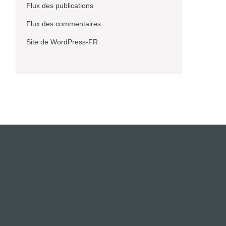
Flux des publications
Flux des commentaires
Site de WordPress-FR