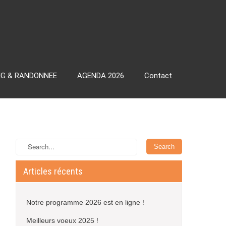
NG & RANDONNEE
AGENDA 2026
Contact
Articles récents
Notre programme 2026 est en ligne !
Meilleurs voeux 2025 !