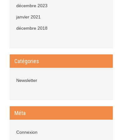
décembre 2023
janvier 2021
décembre 2018
Catégories
Newsletter
Méta
Connexion