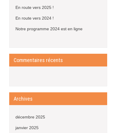
En route vers 2025 !
En route vers 2024 !
Notre programme 2024 est en ligne
Commentaires récents
Archives
décembre 2025
janvier 2025