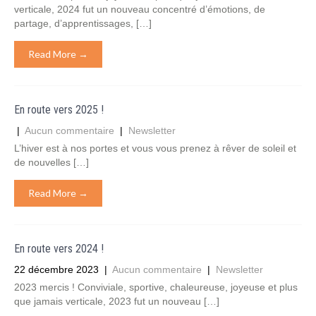
verticale, 2024 fut un nouveau concentré d’émotions, de
partage, d’apprentissages, […]
Read More →
En route vers 2025 !
|
Aucun commentaire
|
Newsletter
L’hiver est à nos portes et vous vous prenez à rêver de soleil et
de nouvelles […]
Read More →
En route vers 2024 !
22 décembre 2023
|
Aucun commentaire
|
Newsletter
2023 mercis ! Conviviale, sportive, chaleureuse, joyeuse et plus
que jamais verticale, 2023 fut un nouveau […]