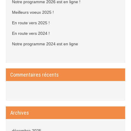
Notre programme 2026 est en ligne !
Meilleurs voeux 2025 !
En route vers 2025 !
En route vers 2024 !
Notre programme 2024 est en ligne
Commentaires récents
Archives
décembre 2025