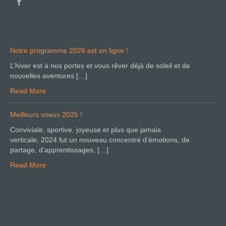
Notre programme 2026 est en ligne !
L’hiver est à nos portes et vous rêver déjà de soleil et de
nouvelles aventures […]
Read More
Meilleurs voeux 2025 !
Conviviale, sportive, joyeuse et plus que jamais
verticale, 2024 fut un nouveau concentré d’émotions, de
partage, d’apprentissages, […]
Read More