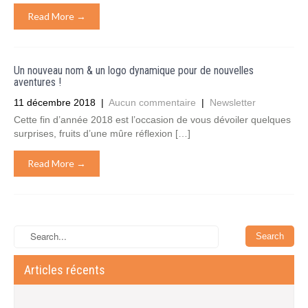
Read More →
Un nouveau nom & un logo dynamique pour de nouvelles
aventures !
11 décembre 2018
|
Aucun commentaire
|
Newsletter
Cette fin d’année 2018 est l’occasion de vous dévoiler quelques
surprises, fruits d’une mûre réflexion […]
Read More →
Articles récents