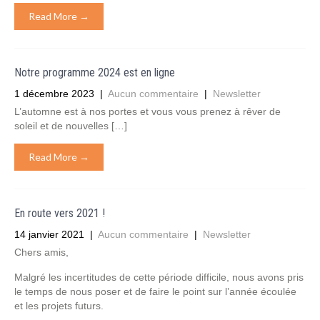
Read More →
Notre programme 2024 est en ligne
1 décembre 2023
|
Aucun commentaire
|
Newsletter
L’automne est à nos portes et vous vous prenez à rêver de
soleil et de nouvelles […]
Read More →
En route vers 2021 !
14 janvier 2021
|
Aucun commentaire
|
Newsletter
Chers amis,
Malgré les incertitudes de cette période difficile, nous avons pris
le temps de nous poser et de faire le point sur l’année écoulée
et les projets futurs.