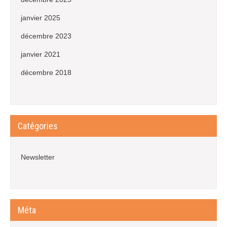
janvier 2025
décembre 2023
janvier 2021
décembre 2018
Catégories
Newsletter
Méta