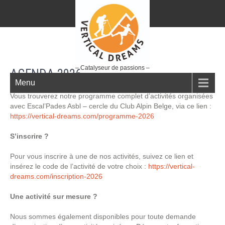
– Catalyseur de passions –
AGENDA 2026
Menu
Vous trouverez notre programme complet d’activités organisées
avec Escal’Pades Asbl – cercle du Club Alpin Belge, via ce lien :
https://vertical-dreams.com/programme-2026
S’inscrire ?
Pour vous inscrire à une de nos activités, suivez ce lien et
insérez le code de l’activité de votre choix :
https://vertical-
dreams.com/inscription-2026
Une activité sur mesure ?
Nous sommes également disponibles pour toute demande