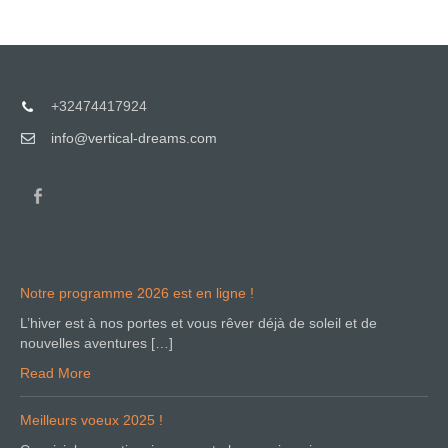
+32474417924
info@vertical-dreams.com
Notre programme 2026 est en ligne !
L’hiver est à nos portes et vous rêver déjà de soleil et de
nouvelles aventures […]
Read More
Meilleurs voeux 2025 !