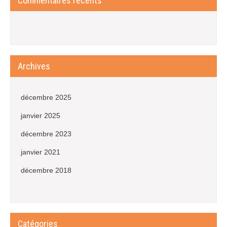
Commentaires récents
Archives
décembre 2025
janvier 2025
décembre 2023
janvier 2021
décembre 2018
Catégories