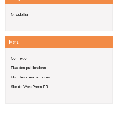
Newsletter
Méta
Connexion
Flux des publications
Flux des commentaires
Site de WordPress-FR