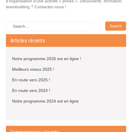
d’organisation d’une activité « privée ». Découverte, formation,
teambuilding ? Contactez-nous !
Articles récents
Notre programme 2026 est en ligne !
Meilleurs voeux 2025 !
En route vers 2025 !
En route vers 2024 !
Notre programme 2024 est en ligne